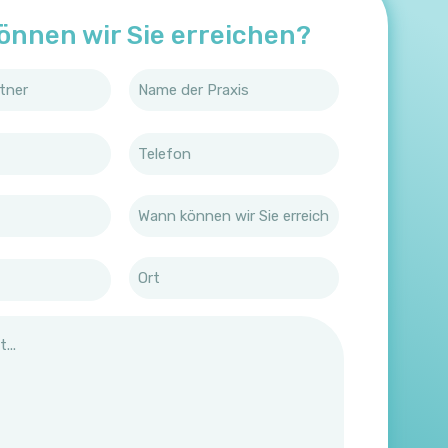
önnen wir Sie erreichen?