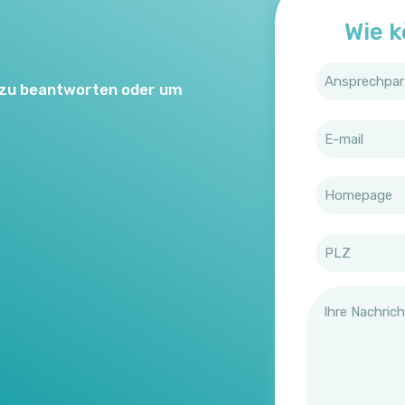
Wie k
n zu beantworten oder um