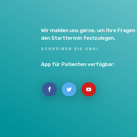
Wir melden uns gerne, um Ihre Frage
den Starttermin festzulegen.
SCHREIBEN SIE UNS!
App für Patienten verfügbar: