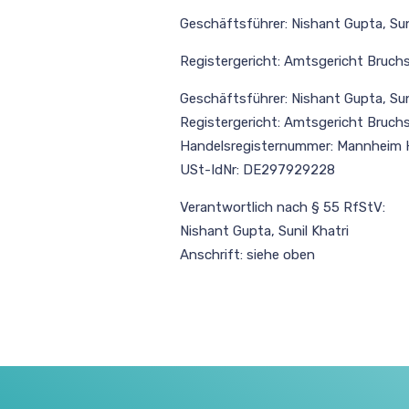
Geschäftsführer: Nishant Gupta, Sun
Registergericht: Amtsgericht Bruchs
Geschäftsführer: Nishant Gupta, Sun
Registergericht: Amtsgericht Bruchs
Handelsregisternummer: Mannheim
USt-IdNr: DE297929228
Verantwortlich nach § 55 RfStV:
Nishant Gupta, Sunil Khatri
Anschrift: siehe oben